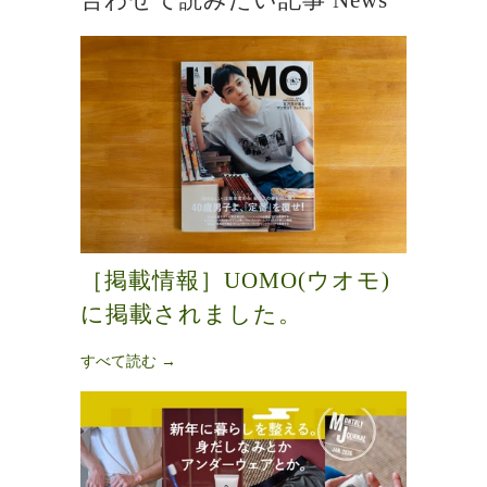
［掲載情報］UOMO(ウオモ)
に掲載されました。
すべて読む →