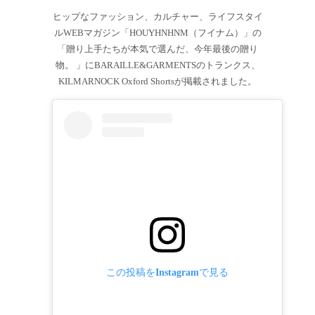
ヒップなファッション、カルチャー、ライフスタイ
ルWEBマガジン「HOUYHNHNM（フイナム）」の
「贈り上手たちが本気で選んだ、今年最後の贈り
物。 」にBARAILLE&GARMENTSのトランクス、
KILMARNOCK Oxford Shortsが掲載されました。
この投稿をInstagramで見る