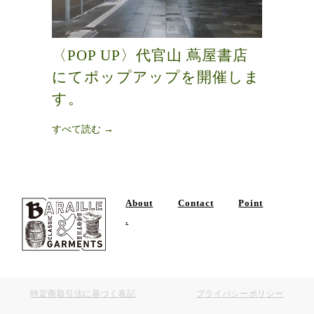
〈POP UP〉代官山 蔦屋書店
にてポップアップを開催しま
す。
すべて読む →
About
Contact
Point
.
特定商取引法に基づく表記
プライバシーポリシー