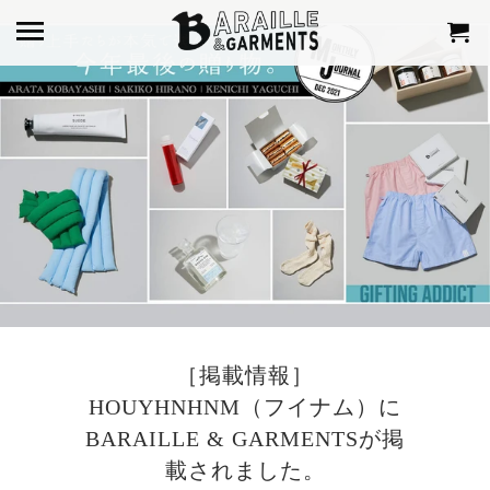
［掲載情報］
HOUYHNHNM（フイナム）に
BARAILLE & GARMENTSが掲
載されました。