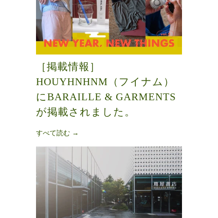
［掲載情報］
HOUYHNHNM（フイナム）
にBARAILLE & GARMENTS
が掲載されました。
すべて読む →