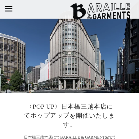
〈POP UP〉日本橋三越本店に
てポップアップを開催いたしま
す。
日本橋三越本店にてBARAILLE & GARMENTSのポ