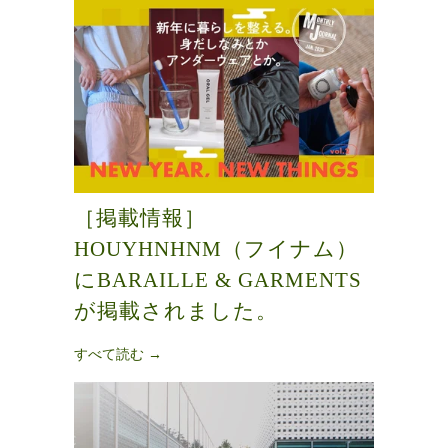
［掲載情報］
HOUYHNHNM（フイナム）
にBARAILLE & GARMENTS
が掲載されました。
すべて読む →