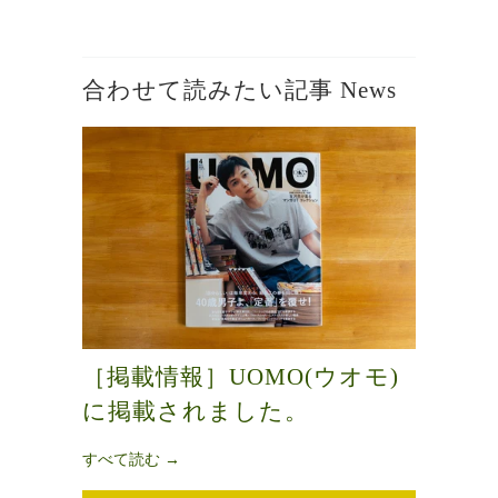
合わせて読みたい記事 News
［掲載情報］UOMO(ウオモ)
に掲載されました。
すべて読む →