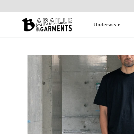
Underwear