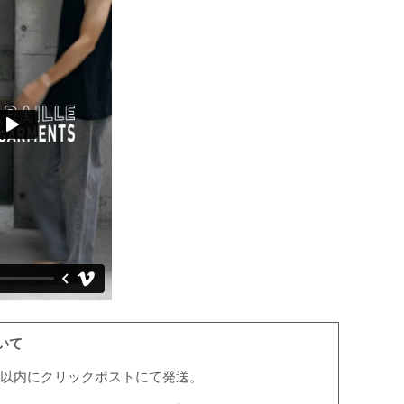
いて
業日以内にクリックポストにて発送。