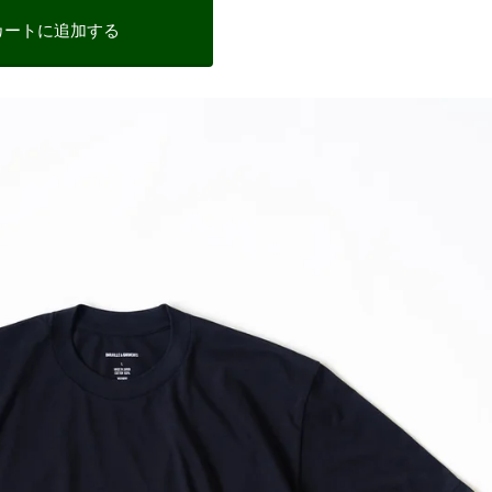
カートに追加する