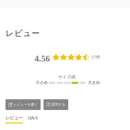
レビュー
4.56
57件
サイズ感
小さめ
大きめ
レビューを書く
質問する
レビュー
Q&A