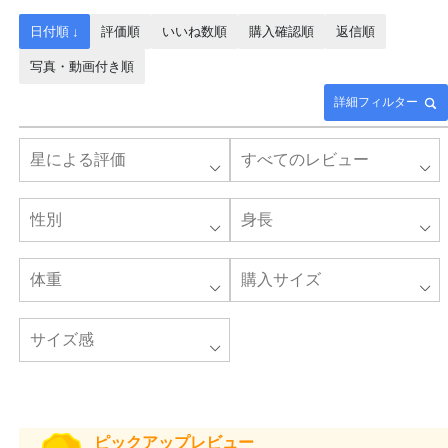
日付順 ↓
評価順
いいね数順
購入確認順
返信順
写真・動画付き順
詳細フィルター
ピックアップレビュー