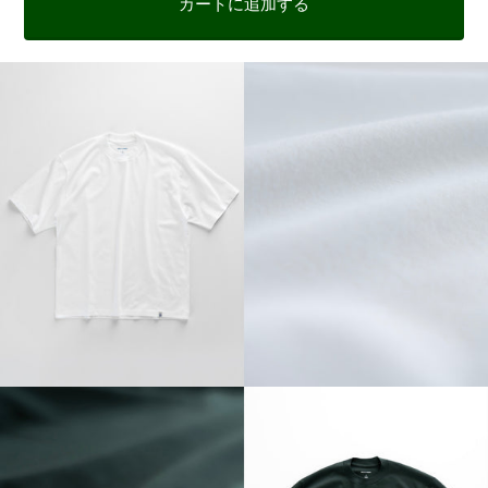
カートに追加する