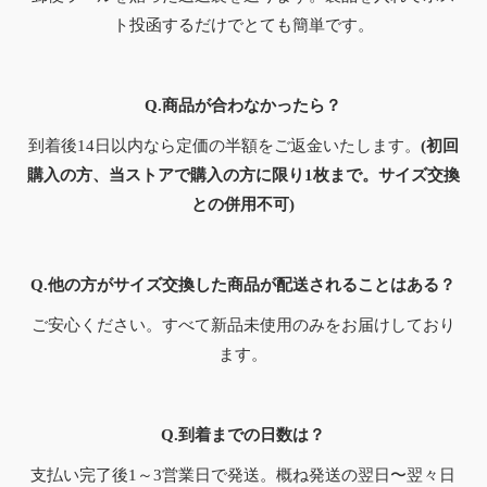
ト投函するだけでとても簡単です。
Q.商品が合わなかったら？
到着後14日以内なら定価の半額をご返金いたします。
(初回
購入の方、当ストアで購入の方に限り1枚まで。サイズ交換
との併用不可)
Q.他の方がサイズ交換した商品が配送されることはある？
ご安心ください。すべて新品未使用のみをお届けしており
ます。
Q.到着までの日数は？
支払い完了後1～3営業日で発送。概ね発送の翌日〜翌々日