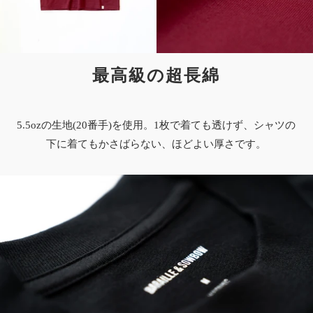
最高級の超長綿
5.5ozの生地(20番手)を使用。1枚で着ても透けず、シャツの
下に着てもかさばらない、ほどよい厚さです。