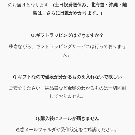
のお届けとなります。
(土日祝発送休み。北海道・沖縄・離
島は、さらに日数がかかります。)
Q.ギフトラッピングはできますか？
残念ながら、ギフトラッピングサービスは行っておりませ
ん。
Q.ギフトなので値段が分かるものを入れないで欲しい
ご安心ください。納品書など金額のわかるものは一切同封
しておりません。
Q.購入後にメールが届きません
迷惑メールフォルダや受信設定をご確認ください。