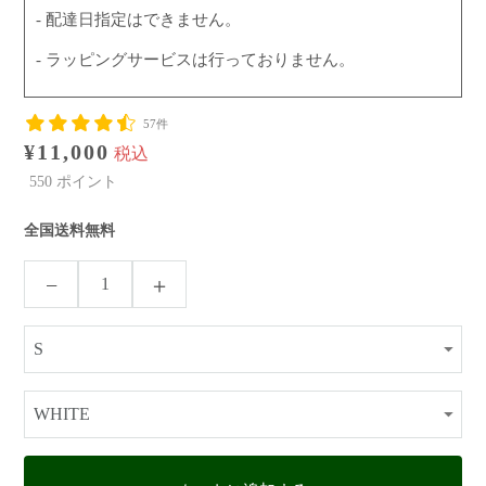
- 配達日指定はできません。
- ラッピングサービスは行っておりません。
57件
¥11,000
税込
550
ポイント
全国送料無料
−
＋