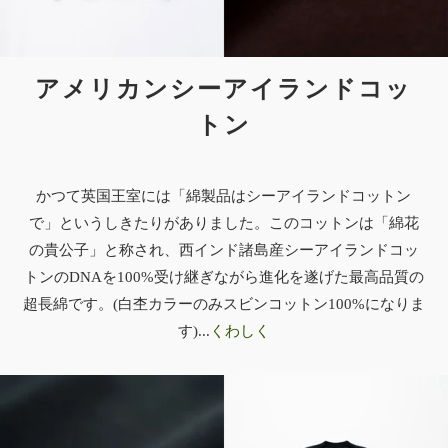
アメリカンシーアイランドコッ
トン
かつて英国王室には「綿製品はシーアイランドコットン
で」というしきたりがありました。このコットンは「綿花
の貴公子」と称され、西インド諸島産シーアイランドコッ
トンのDNAを100%受け継ぎながら進化を遂げた最高品質の
超長綿です。(白杢カラーのみスビンコットン100%になりま
す)...
くわしく