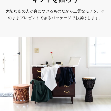
大切なあの人が身につけるものだから上質なモノを。そ
のままプレゼントできるパッケージでお届けします。