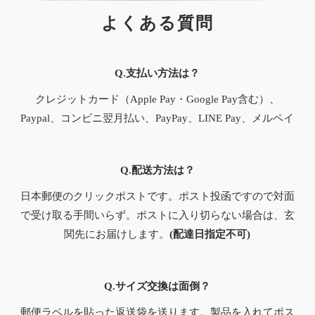
よくある質問
Q.支払い方法は？
クレジットカード（Apple Pay・Google Pay含む）、
Paypal、コンビニ翌月払い、PayPay、LINE Pay、メルペイ
Q.配送方法は？
日本郵便のクリックポストです。ポスト投函ですので対面
で受け取る手間いらず。ポストに入り切らない場合は、玄
関先にお届けします。
(配達日指定不可)
Q.サイズ交換は面倒？
郵便ラベルを貼った返送袋を送ります。製品を入れてポス