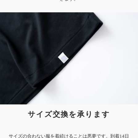
サイズ交換を承ります
サイズの合わない服を着続けることは悪夢です。到着14日