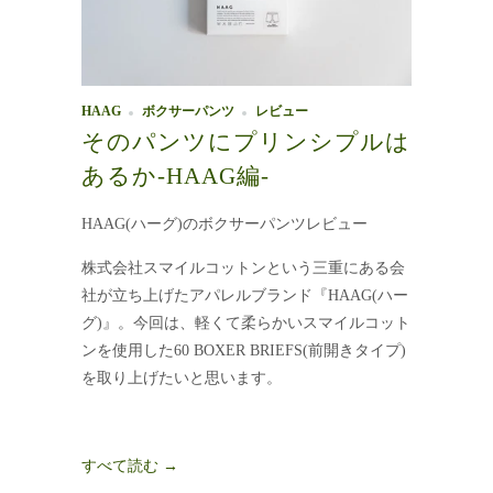
HAAG
ボクサーパンツ
レビュー
そのパンツにプリンシプルは
あるか-HAAG編-
HAAG(ハーグ)のボクサーパンツレビュー
株式会社スマイルコットンという三重にある会
社が立ち上げたアパレルブランド『HAAG(ハー
グ)』。今回は、軽くて柔らかいスマイルコット
ンを使用した60 BOXER BRIEFS(前開きタイプ)
を取り上げたいと思います。
すべて読む →