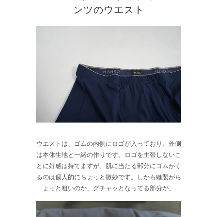
ンツのウエスト
ウエストは、ゴムの内側にロゴが入っており、外側
は本体生地と一緒の作りです。ロゴを主張しないこ
とに好感は持てますが、肌に当たる部分にゴムがく
るのは個人的にちょっと微妙です。しかも縫製がち
ょっと粗いのか、グチャッとなってる部分が。