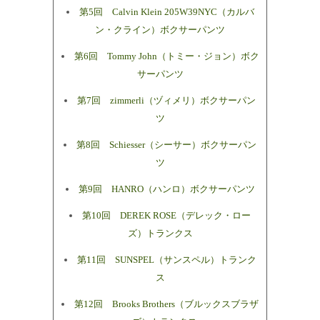
第5回 Calvin Klein 205W39NYC（カルバ
ン・クライン）ボクサーパンツ
第6回 Tommy John（トミー・ジョン）ボク
サーパンツ
第7回 zimmerli（ヅィメリ）ボクサーパン
ツ
第8回 Schiesser（シーサー）ボクサーパン
ツ
第9回 HANRO（ハンロ）ボクサーパンツ
第10回 DEREK ROSE（デレック・ロー
ズ）トランクス
第11回 SUNSPEL（サンスペル）トランク
ス
第12回 Brooks Brothers（ブルックスブラザ