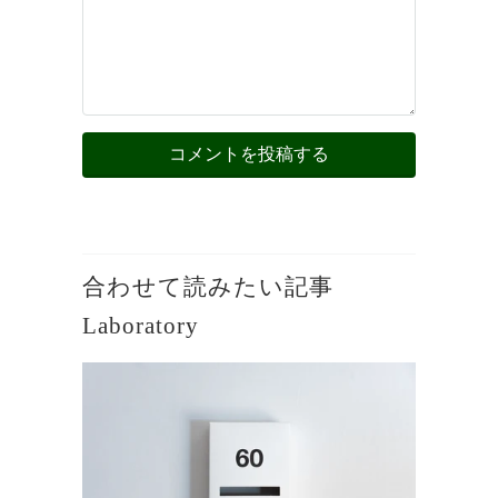
合わせて読みたい記事
Laboratory