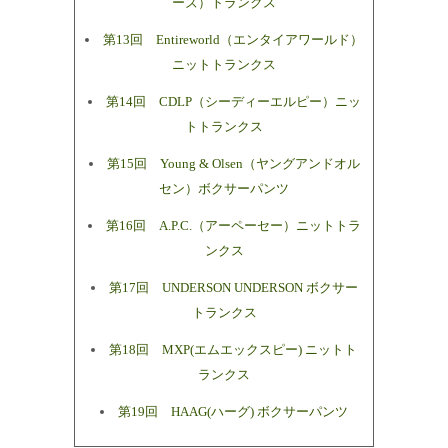
ーズ）トランクス
第13回 Entireworld（エンタイアワールド）
ニットトランクス
第14回 CDLP（シーディーエルピー）ニッ
トトランクス
第15回 Young & Olsen（ヤングアンドオル
セン）ボクサーパンツ
第16回 A.P.C.（アーペーセー）ニットトラ
ンクス
第17回 UNDERSON UNDERSON ボクサー
トランクス
第18回 MXP(エムエックスピー) ニットト
ランクス
第19回 HAAG(ハーグ) ボクサーパンツ