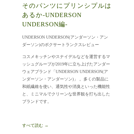
そのパンツにプリンシプルは
あるか-UNDERSON
UNDERSON編-
UNDERSON UNDERSON(アンダーソン・アン
ダーソン)のボクサートランクスレビュー
コスメキッチンやスナイデルなどを運営するマ
ッシュグループが2019年に立ち上げたアンダー
ウェアブランド「UNDERSON UNDERSON(ア
ンダーソン・アンダーソン)」 。多くの製品に
和紙繊維を使い、通気性や消臭といった機能性
と、ミニマルでクリーンな世界観を打ち出した
ブランドです。
すべて読む →