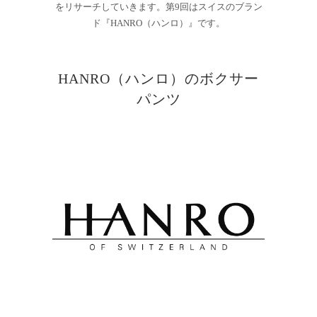
をリサーチしていきます。
第9
回はスイスのブラン
ド『
HANRO
（ハンロ）』です。
HANRO（ハンロ）のボクサー
パンツ