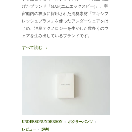
げたブランド『MXP(エムエックスピー)』。宇
宙船内の衣服に採用された消臭素材「マキシフ
レッシュプラス」を使ったアンダーウェアをは
じめ、消臭テクノロジーを生かした数多くのウ
ェアを生み出しているブランドです。
すべて読む →
UNDERSONUNDERSON
ボクサーパンツ
レビュー
評判