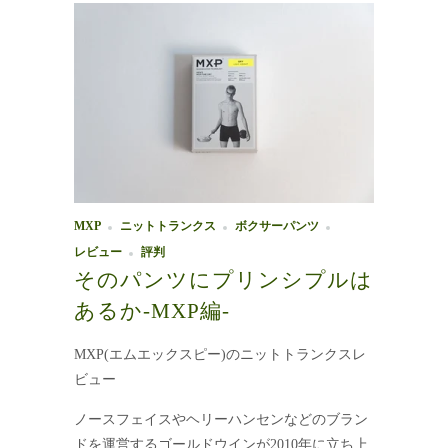
MXP
ニットトランクス
ボクサーパンツ
レビュー
評判
そのパンツにプリンシプルは
あるか-MXP編-
MXP(エムエックスピー)のニットトランクスレ
ビュー
ノースフェイスやヘリーハンセンなどのブラン
ドを運営するゴールドウインが2010年に立ち上