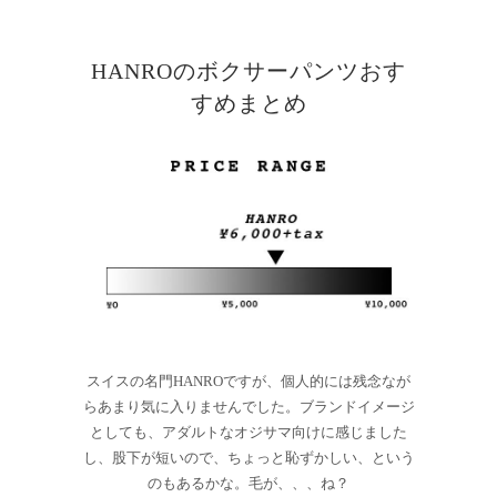
HANROのボクサーパンツおす
すめまとめ
スイスの名門HANROですが、個人的には残念なが
らあまり気に入りませんでした。ブランドイメージ
としても、アダルトなオジサマ向けに感じました
し、股下が短いので、ちょっと恥ずかしい、という
のもあるかな。毛が、、、ね？