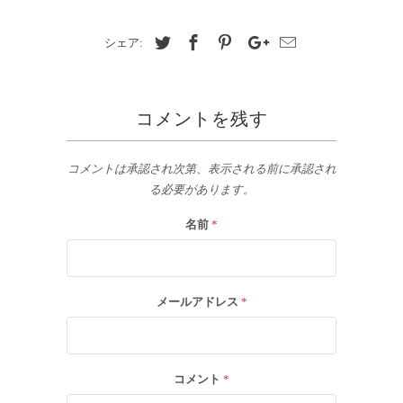
シェア:
コメントを残す
コメントは承認され次第、表示される前に承認され
る必要があります。
名前
*
メールアドレス
*
コメント
*