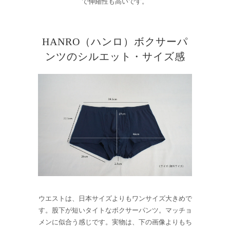
で伸縮性も高いです。
HANRO（ハンロ）ボクサーパ
ンツのシルエット・サイズ感
ウエストは、日本サイズよりもワンサイズ大きめで
す。股下が短いタイトなボクサーパンツ。マッチョ
メンに似合う感じです。実物は、下の画像よりもち