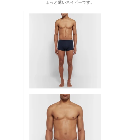
ょっと薄いネイビーです。