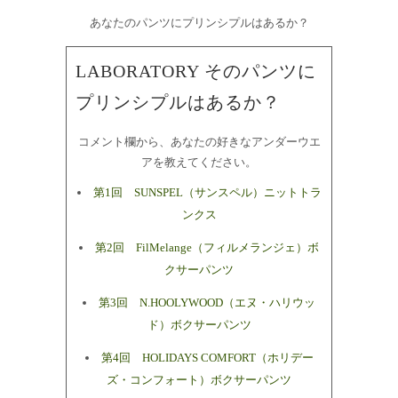
あなたのパンツにプリンシプルはあるか？
LABORATORY そのパンツに
プリンシプルはあるか？
コメント欄から、あなたの好きなアンダーウエ
アを教えてください。
第1回 SUNSPEL（サンスペル）ニットトラ
ンクス
第2回 FilMelange（フィルメランジェ）ボ
クサーパンツ
第3回 N.HOOLYWOOD（エヌ・ハリウッ
ド）ボクサーパンツ
第4回 HOLIDAYS COMFORT（ホリデー
ズ・コンフォート）ボクサーパンツ